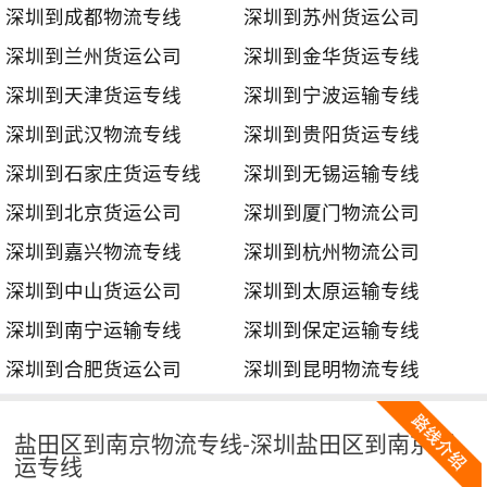
深圳到成都物流专线
深圳到苏州货运公司
深圳到兰州货运公司
深圳到金华货运专线
深圳到天津货运专线
深圳到宁波运输专线
深圳到武汉物流专线
深圳到贵阳货运专线
深圳到石家庄货运专线
深圳到无锡运输专线
深圳到北京货运公司
深圳到厦门物流公司
深圳到嘉兴物流专线
深圳到杭州物流公司
深圳到中山货运公司
深圳到太原运输专线
深圳到南宁运输专线
深圳到保定运输专线
深圳到合肥货运公司
深圳到昆明物流专线
盐田区到南京物流专线-深圳盐田区到南京货
运专线